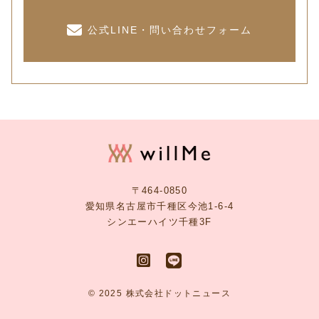
公式LINE・問い合わせフォーム
〒464-0850
愛知県名古屋市千種区今池1-6-4
シンエーハイツ千種3F
© 2025 株式会社ドットニュース