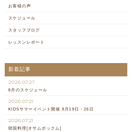
お客様の声
スケジュール
スタッフブログ
レッスンレポート
新着記事
2026.07.27
8月のスケジュール
2026.07.21
KIDSサマーイベント開催 8月19日・26日
2026.07.21
韓国料理[オサムポックム]