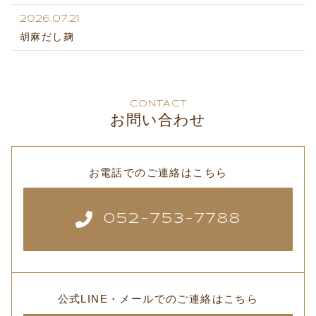
2026.07.21
胡麻だし麹
CONTACT
お問い合わせ
お電話でのご連絡はこちら
052-753-7788
公式LINE・メールでのご連絡はこちら