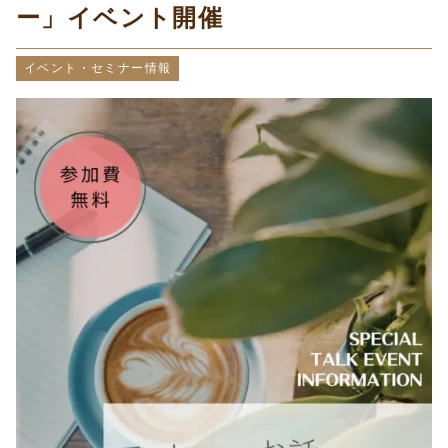
ー」イベント開催
イベント・セミナー情報