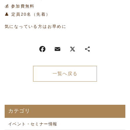
💰 参加費無料
👤 定員20名（先着）
気になっている方はお早めに
一覧へ戻る
カテゴリ
イベント・セミナー情報