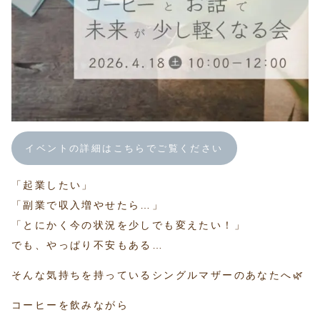
イベントの詳細はこちらでご覧ください
「起業したい」
「副業で収入増やせたら…」
「とにかく今の状況を少しでも変えたい！」
でも、やっぱり不安もある…
そんな気持ちを持っているシングルマザーのあなたへ🌿
コーヒーを飲みながら