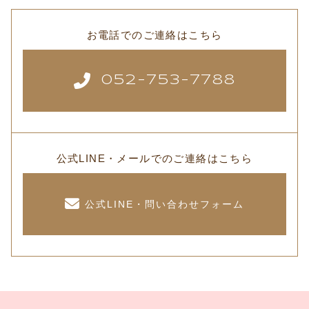
お電話でのご連絡はこちら
052-753-7788
公式LINE・メールでのご連絡はこちら
公式LINE・問い合わせフォーム