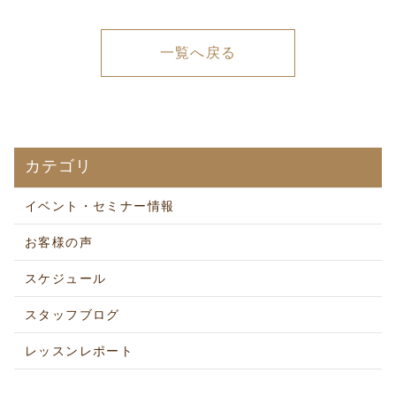
一覧へ戻る
カテゴリ
イベント・セミナー情報
お客様の声
スケジュール
スタッフブログ
レッスンレポート