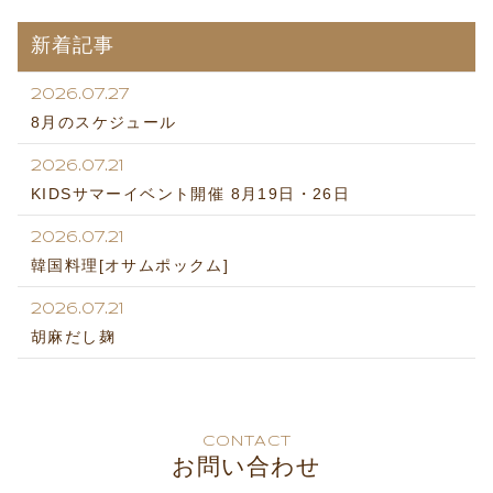
新着記事
2026.07.27
8月のスケジュール
2026.07.21
KIDSサマーイベント開催 8月19日・26日
2026.07.21
韓国料理[オサムポックム]
2026.07.21
胡麻だし麹
CONTACT
お問い合わせ