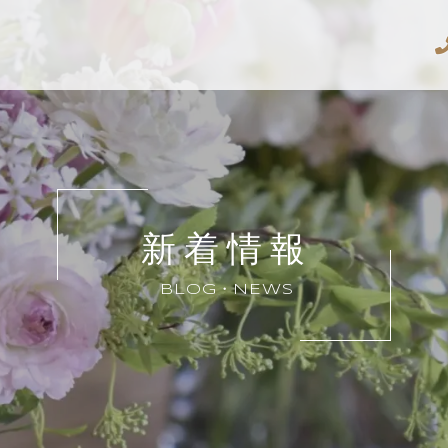
新着情報
BLOG・NEWS