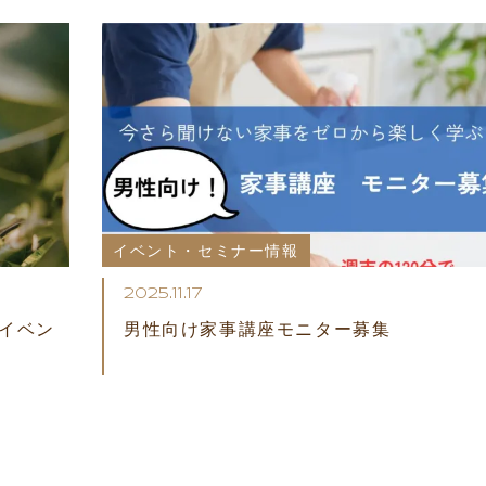
イベント・セミナー情報
2025.11.17
」イベン
男性向け家事講座モニター募集