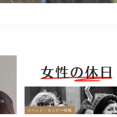
イベント・セミナー情報