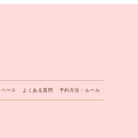
スペース
よくある質問
予約方法・ルール