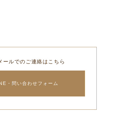
・メールでのご連絡はこちら
INE・問い合わせフォーム