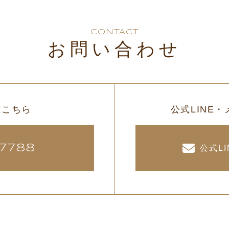
CONTACT
お問い合わせ
はこちら
公式LINE
7788
公式L