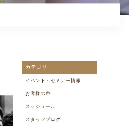
カテゴリ
イベント・セミナー情報
お客様の声
スケジュール
スタッフブログ