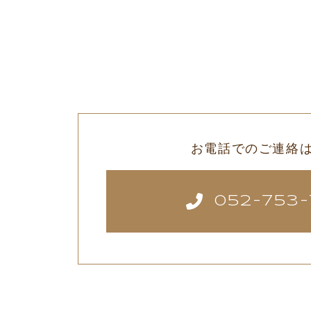
お電話でのご連絡
052-753-