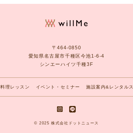
〒464-0850
愛知県名古屋市千種区今池1-6-4
シンエーハイツ千種3F
料理レッスン
イベント・セミナー
施設案内&レンタル
© 2025 株式会社ドットニュース