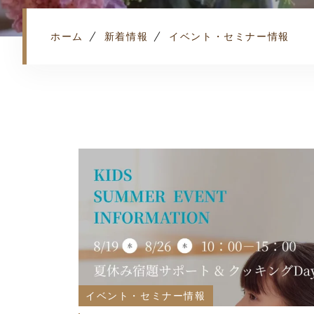
ホーム
新着情報
イベント・セミナー情報
イベント・セミナー情報