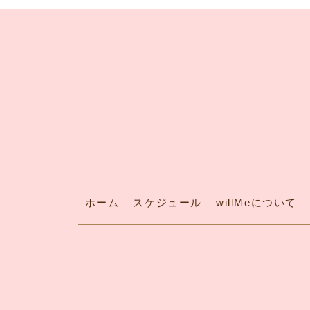
ホーム
スケジュール
willMeについて