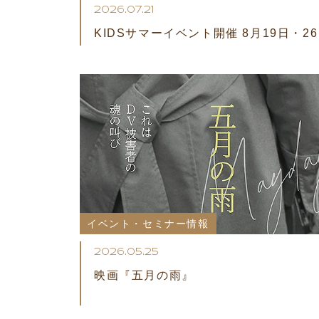
2026.07.21
KIDSサマーイベント開催 8月19日・2
イベント・セミナー情報
2026.05.25
映画『五月の雨』