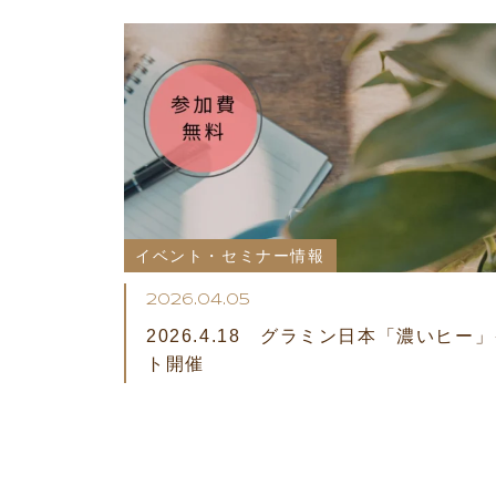
イベント・セミナー情報
2026.04.05
2026.4.18 グラミン日本「濃いヒー
ト開催